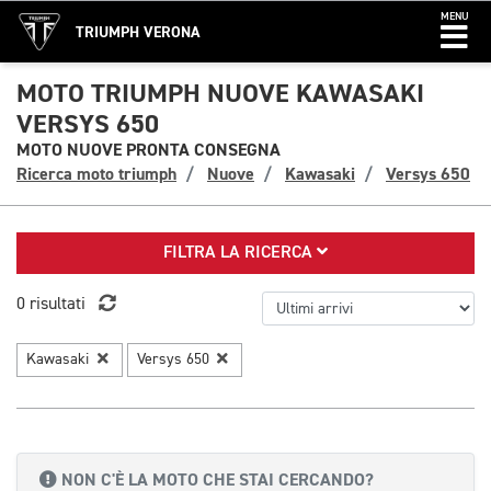
MENU
TRIUMPH VERONA
MOTO TRIUMPH NUOVE KAWASAKI
VERSYS 650
MOTO NUOVE PRONTA CONSEGNA
Ricerca moto triumph
Nuove
Kawasaki
Versys 650
FILTRA LA RICERCA
0 risultati
Kawasaki
Versys 650
NON C'È LA MOTO CHE STAI CERCANDO?