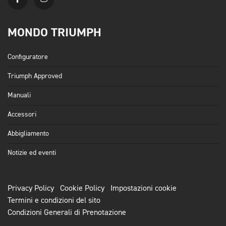
MONDO TRIUMPH
Configuratore
Triumph Approved
Manuali
Accessori
Abbigliamento
Notizie ed eventi
Privacy Policy
Cookie Policy
Impostazioni cookie
Termini e condizioni del sito
Condizioni Generali di Prenotazione