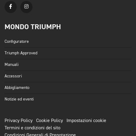
MONDO TRIUMPH
Configuratore
Triumph Approved
Manuali
Accessori
Abbigliamento
Notizie ed eventi
Privacy Policy
Cookie Policy
Impostazioni cookie
Termini e condizioni del sito
Condizioni Generali di Prenotazione