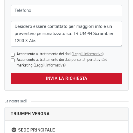
Telefono
Messaggio
Acconsento al trattamento dei dati (
Leggi l'informativa
)
Acconsento al trattamento dei dati personali per attività di
marketing (
Leggi l'informativa
)
INVIA LA RICHIESTA
Le nostre sedi
TRIUMPH VERONA
SEDE PRINCIPALE