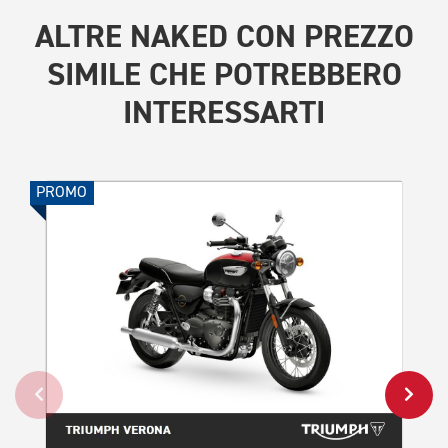
ALTRE
NAKED CON PREZZO
SIMILE
CHE POTREBBERO
INTERESSARTI
PROMO
PROMO