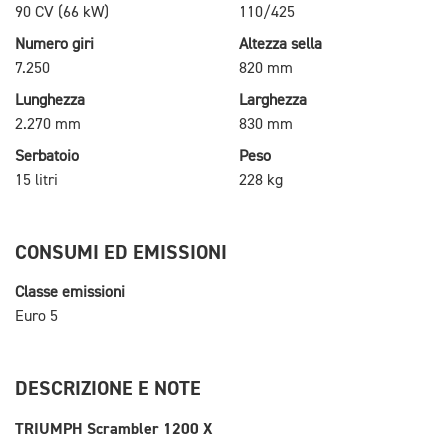
90 CV (66 kW)
110/425
Numero giri
Altezza sella
7.250
820 mm
Lunghezza
Larghezza
2.270 mm
830 mm
Serbatoio
Peso
15 litri
228 kg
CONSUMI ED EMISSIONI
Classe emissioni
Euro 5
DESCRIZIONE E NOTE
TRIUMPH Scrambler 1200 X