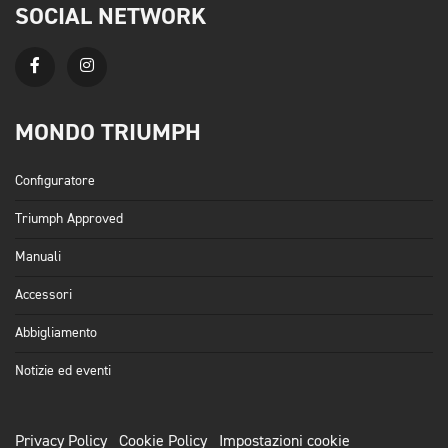
SOCIAL NETWORK
MONDO TRIUMPH
Configuratore
Triumph Approved
Manuali
Accessori
Abbigliamento
Notizie ed eventi
Privacy Policy
Cookie Policy
Impostazioni cookie