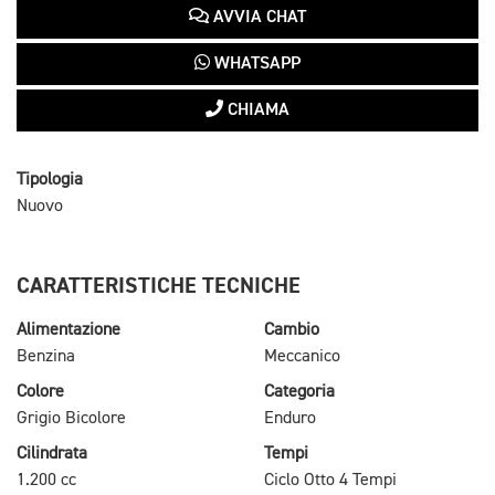
AVVIA CHAT
WHATSAPP
CHIAMA
Tipologia
Nuovo
CARATTERISTICHE TECNICHE
Alimentazione
Cambio
Benzina
Meccanico
Colore
Categoria
Grigio Bicolore
Enduro
Cilindrata
Tempi
1.200 cc
Ciclo Otto 4 Tempi