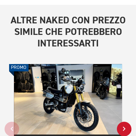
ALTRE
NAKED CON PREZZO
SIMILE
CHE POTREBBERO
INTERESSARTI
PROMO
PROMO