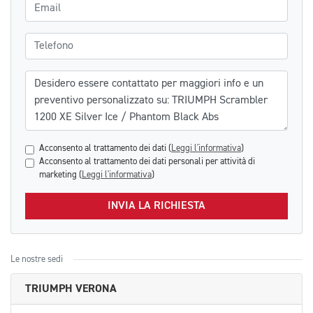
Email
Telefono
Messaggio
Acconsento al trattamento dei dati (
Leggi l'informativa
)
Acconsento al trattamento dei dati personali per attività di
marketing (
Leggi l'informativa
)
INVIA LA RICHIESTA
Le nostre sedi
TRIUMPH VERONA