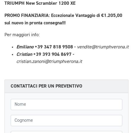
TRIUMPH New Scrambler 1200 XE
PROMO FINANZIARIA: Eccezionale Vantaggio di €1.205,00
sul nuovo in pronta consegna!!!
Per maggiori info:
Emiliano
+39 347 818 9508 -
vendite@triumphverona.it
Cristian
+39 393 904 8697 -
cristian.zanoni@triumphverona.it
CONTATTACI PER UN PREVENTIVO
Nome
Cognome