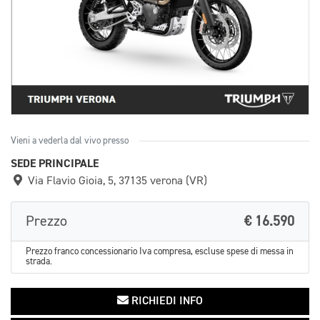
Vieni a vederla dal vivo presso
SEDE PRINCIPALE
Via Flavio Gioia, 5, 37135 verona (VR)
Prezzo
€ 16.590
Prezzo franco concessionario Iva compresa, escluse spese di messa in
strada.
RICHIEDI INFO