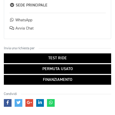
SEDE PRINCIPALE
WhatsApp
Avvia Chat
Invia una richiesta per
TEST RIDE
PERMUTA USATO
FINANZIAMENTO
Condividi