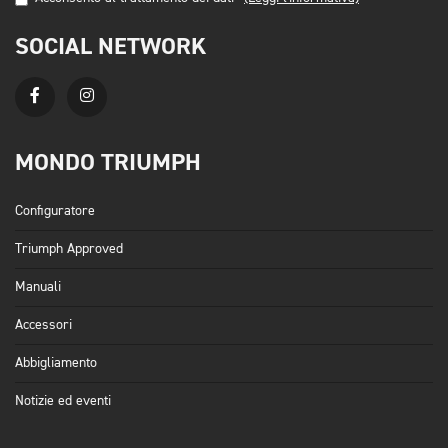
SOCIAL NETWORK
MONDO TRIUMPH
Configuratore
Triumph Approved
Manuali
Accessori
Abbigliamento
Notizie ed eventi