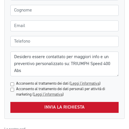
Cognome
Email
Telefono
Messaggio
Acconsento al trattamento dei dati (
Leggi l'informativa
)
Acconsento al trattamento dei dati personali per attività di
marketing (
Leggi l'informativa
)
INVIA LA RICHIESTA