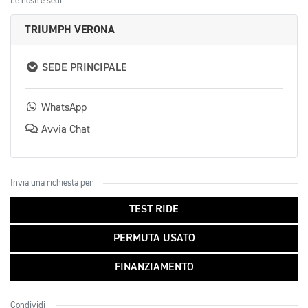
Le nostre sedi
TRIUMPH VERONA
SEDE PRINCIPALE
WhatsApp
Avvia Chat
Invia una richiesta per
TEST RIDE
PERMUTA USATO
FINANZIAMENTO
Condividi