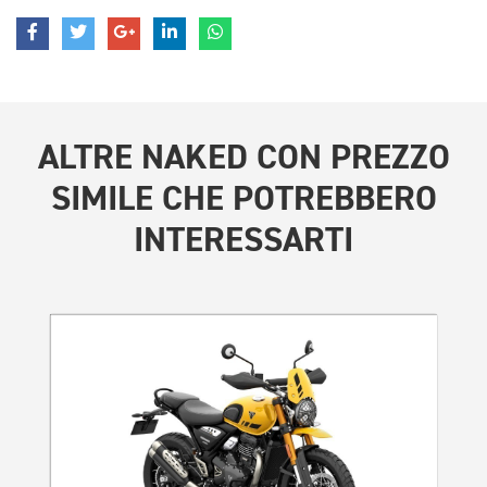
ALTRE
NAKED CON PREZZO
SIMILE
CHE POTREBBERO
INTERESSARTI
PROMO