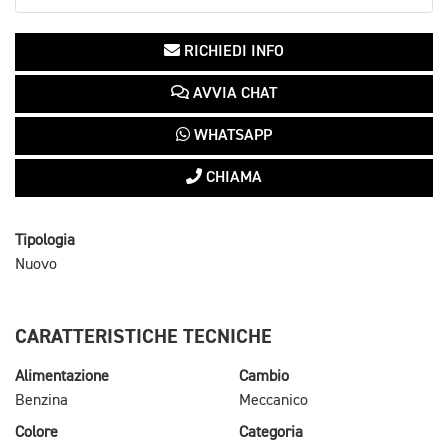
RICHIEDI INFO
AVVIA CHAT
WHATSAPP
CHIAMA
Tipologia
Nuovo
CARATTERISTICHE TECNICHE
Alimentazione
Cambio
Benzina
Meccanico
Colore
Categoria