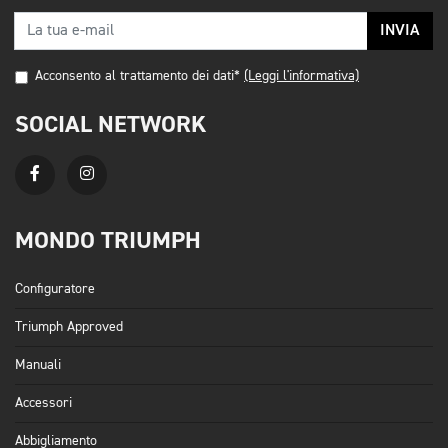
INVIA
Acconsento al trattamento dei dati*
(Leggi l'informativa)
SOCIAL NETWORK
MONDO TRIUMPH
Configuratore
Triumph Approved
Manuali
Accessori
Abbigliamento