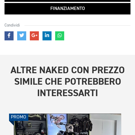
FINANZIAMENTO
Condividi
ALTRE
NAKED CON PREZZO
SIMILE
CHE POTREBBERO
INTERESSARTI
PROMO
PROMO