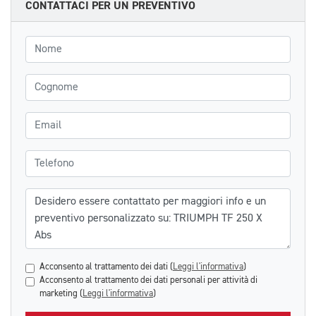
CONTATTACI PER UN PREVENTIVO
Nome
Cognome
Email
Telefono
Messaggio
Acconsento al trattamento dei dati (
Leggi l'informativa
)
Acconsento al trattamento dei dati personali per attività di
marketing (
Leggi l'informativa
)