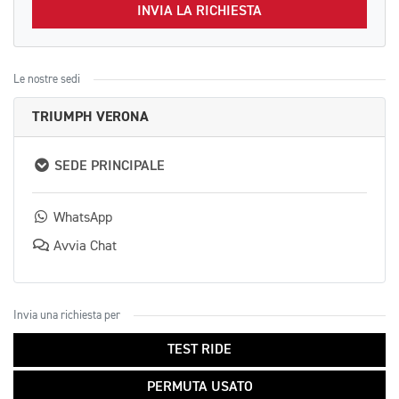
INVIA LA RICHIESTA
Le nostre sedi
TRIUMPH VERONA
SEDE PRINCIPALE
WhatsApp
Avvia Chat
Invia una richiesta per
TEST RIDE
PERMUTA USATO