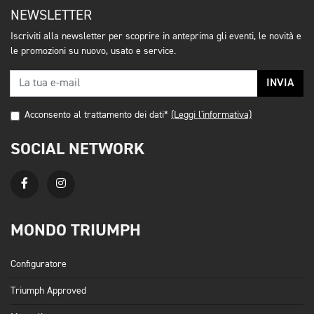
NEWSLETTER
Iscriviti alla newsletter per scoprire in anteprima gli eventi, le novità e
le promozioni su nuovo, usato e service.
INVIA
Acconsento al trattamento dei dati*
(Leggi l'informativa)
SOCIAL NETWORK
MONDO TRIUMPH
Configuratore
Triumph Approved