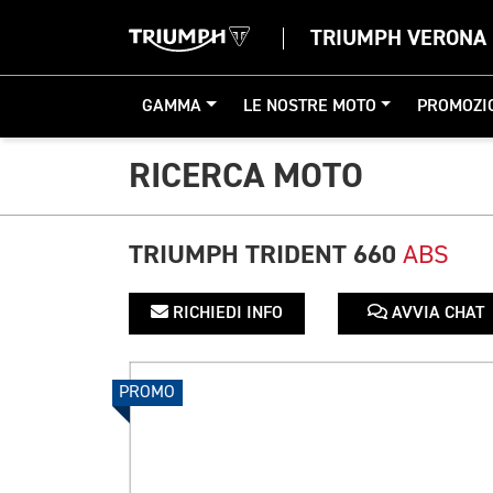
TRIUMPH VERONA
GAMMA
LE NOSTRE MOTO
PROMOZI
RICERCA MOTO
TRIUMPH TRIDENT 660
ABS
RICHIEDI INFO
AVVIA CHAT
PROMO