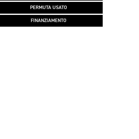
PERMUTA USATO
FINANZIAMENTO