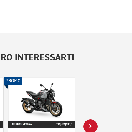
RO INTERESSARTI
PROMO
PROMO