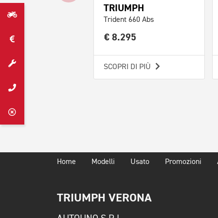
TRIUMPH
Trident 660 Abs
€ 8.295
SCOPRI DI PIÙ
Home
Modelli
Usato
Promozioni
TRIUMPH VERONA