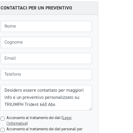
CONTATTACI PER UN PREVENTIVO
Nome
Cognome
Email
Telefono
Messaggio
Acconsento al trattamento dei dati (
Leggi
l'informativa
)
Acconsento al trattamento dei dati personali per