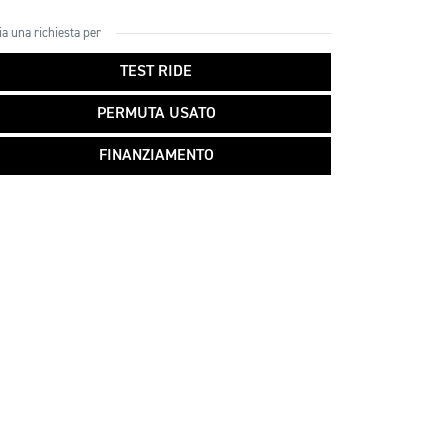
ia una richiesta per
TEST RIDE
PERMUTA USATO
FINANZIAMENTO