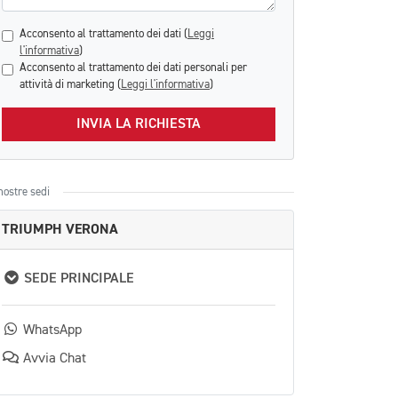
Acconsento al trattamento dei dati (
Leggi
l'informativa
)
Acconsento al trattamento dei dati personali per
attività di marketing (
Leggi l'informativa
)
INVIA LA RICHIESTA
nostre sedi
TRIUMPH VERONA
SEDE PRINCIPALE
WhatsApp
Avvia Chat