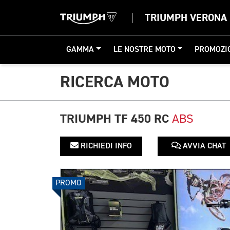
TRIUMPH VERONA
GAMMA
LE NOSTRE MOTO
PROMOZI
RICERCA MOTO
TRIUMPH TF 450 RC
ABS
RICHIEDI INFO
AVVIA CHAT
PROMO