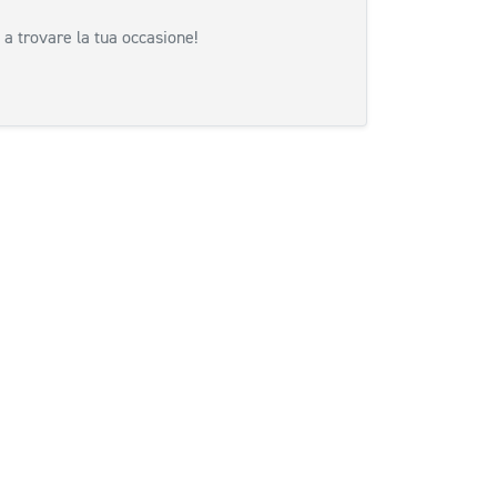
 a trovare la tua occasione!