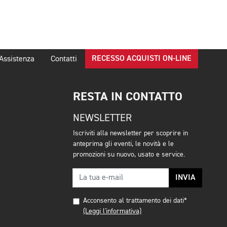
RECESSO ACQUISTI ON-LINE
Assistenza
Contatti
RESTA IN CONTATTO
NEWSLETTER
Iscriviti alla newsletter per scoprire in
anteprima gli eventi, le novità e le
promozioni su nuovo, usato e service.
INVIA
Acconsento al trattamento dei dati*
(Leggi l'informativa)