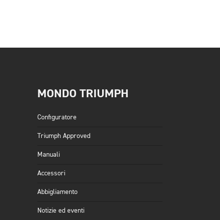
MONDO TRIUMPH
Configuratore
Triumph Approved
Manuali
Accessori
Abbigliamento
Notizie ed eventi