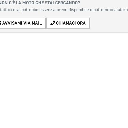
NON C'È LA MOTO CHE STAI CERCANDO?
tattaci ora, potrebbe essere a breve disponibile o potremmo aiutarti
AVVISAMI VIA MAIL
CHIAMACI ORA