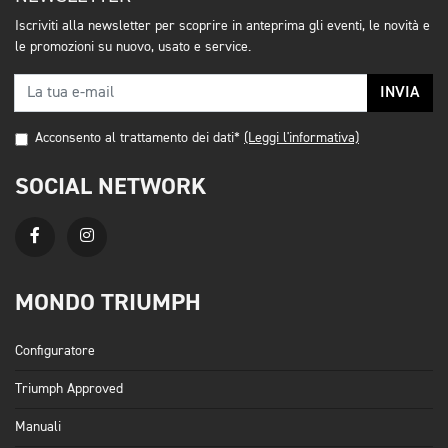
Iscriviti alla newsletter per scoprire in anteprima gli eventi, le novità e
le promozioni su nuovo, usato e service.
INVIA
Acconsento al trattamento dei dati*
(Leggi l'informativa)
SOCIAL NETWORK
MONDO TRIUMPH
Configuratore
Triumph Approved
Manuali