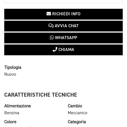
RICHIEDI INFO
AVVIA CHAT
WHATSAPP
CHIAMA
Tipologia
Nuovo
CARATTERISTICHE TECNICHE
Alimentazione
Cambio
Benzina
Meccanico
Colore
Categoria