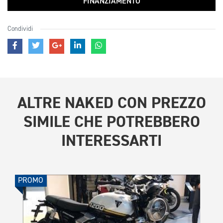
FINANZIAMENTO
Condividi
ALTRE
NAKED CON PREZZO
SIMILE
CHE POTREBBERO
INTERESSARTI
PROMO
PROMO