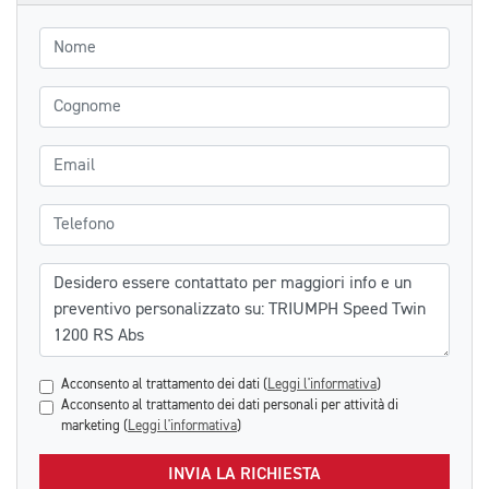
Nome
Cognome
Email
Telefono
Messaggio
Acconsento al trattamento dei dati (
Leggi l'informativa
)
Acconsento al trattamento dei dati personali per attività di
marketing (
Leggi l'informativa
)
INVIA LA RICHIESTA