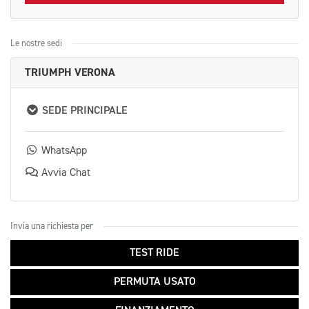
Le nostre sedi
TRIUMPH VERONA
SEDE PRINCIPALE
WhatsApp
Avvia Chat
Invia una richiesta per
TEST RIDE
PERMUTA USATO