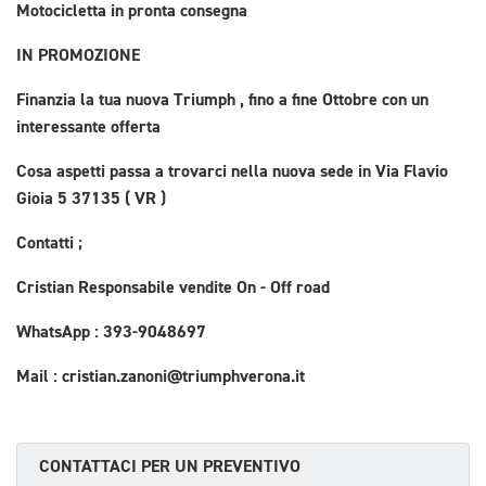
Motocicletta in pronta consegna
IN PROMOZIONE
Finanzia la tua nuova Triumph , fino a fine Ottobre con un
interessante offerta
Cosa aspetti passa a trovarci nella nuova sede in Via Flavio
Gioia 5 37135 ( VR )
Contatti ;
Cristian Responsabile vendite On - Off road
WhatsApp : 393-9048697
Mail : cristian.zanoni@triumphverona.it
CONTATTACI PER UN PREVENTIVO