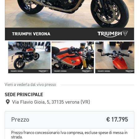
Vieni a vederla dal vivo presso
SEDE PRINCIPALE
Via Flavio Gioia, 5, 37135 verona (VR)
Prezzo
€ 17.795
Prezzo franco concessionario Iva compresa, escluse spese di messa in
strada.