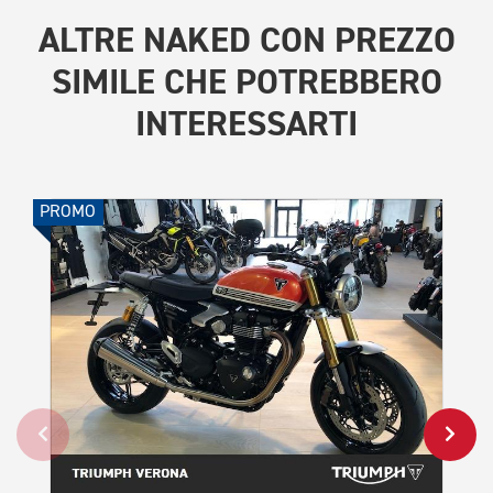
ALTRE
NAKED CON PREZZO
SIMILE
CHE POTREBBERO
INTERESSARTI
PROMO
PROMO