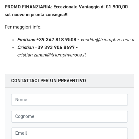
PROMO FINANZIARIA: Eccezionale Vantaggio di €1.900,00
sul nuovo in pronta consegna!!!
Per maggiori info:
Emiliano
+39 347 818 9508 -
vendite@triumphverona.it
Cristian
+39 393 904 8697 -
cristian.zanoni@triumphverona.it
CONTATTACI PER UN PREVENTIVO
Nome
Cognome
Email