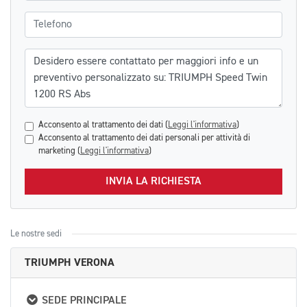
Telefono
Messaggio
Acconsento al trattamento dei dati (
Leggi l'informativa
)
Acconsento al trattamento dei dati personali per attività di
marketing (
Leggi l'informativa
)
INVIA LA RICHIESTA
Le nostre sedi
TRIUMPH VERONA
SEDE PRINCIPALE