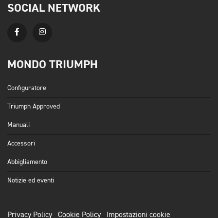
SOCIAL NETWORK
MONDO TRIUMPH
Configuratore
Triumph Approved
Manuali
Accessori
Abbigliamento
Notizie ed eventi
Privacy Policy
Cookie Policy
Impostazioni cookie