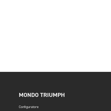
MONDO TRIUMPH
Configuratore