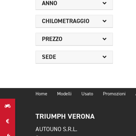
ANNO
CHILOMETRAGGIO
PREZZO
SEDE
Home
Modelli
Usato
Promozioni
TRIUMPH VERONA
AUTOUNO S.R.L.