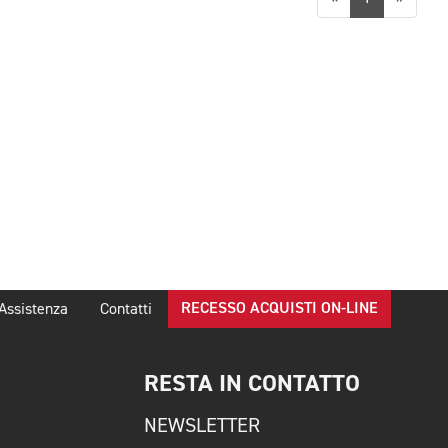
RECESSO ACQUISTI ON-LINE
Assistenza
Contatti
RESTA IN CONTATTO
NEWSLETTER