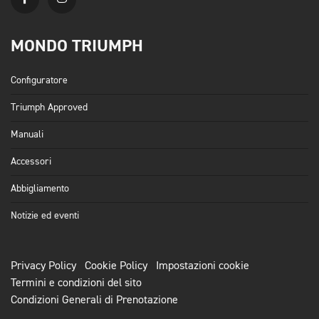
MONDO TRIUMPH
Configuratore
Triumph Approved
Manuali
Accessori
Abbigliamento
Notizie ed eventi
Privacy Policy
Cookie Policy
Impostazioni cookie
Termini e condizioni del sito
Condizioni Generali di Prenotazione