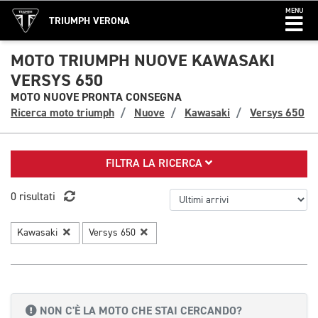
MENU
TRIUMPH VERONA
MOTO TRIUMPH NUOVE KAWASAKI
VERSYS 650
MOTO NUOVE PRONTA CONSEGNA
Ricerca moto triumph
Nuove
Kawasaki
Versys 650
FILTRA LA RICERCA
0 risultati
Kawasaki
Versys 650
NON C'È LA MOTO CHE STAI CERCANDO?