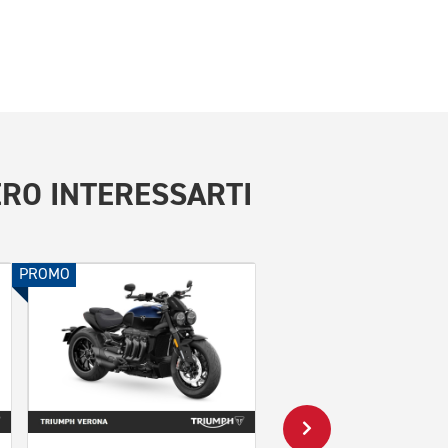
RO INTERESSARTI
PROMO
PROMO