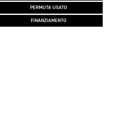
PERMUTA USATO
FINANZIAMENTO