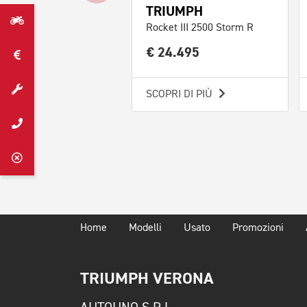
TRIUMPH
Rocket III 2500 Storm R
€ 24.495
SCOPRI DI PIÙ
Home
Modelli
Usato
Promozioni
TRIUMPH VERONA