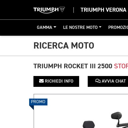
TRIUMPH VERONA
GAMMA
LE NOSTRE MOTO
PROMOZI
RICERCA MOTO
TRIUMPH ROCKET III 2500
STO
RICHIEDI INFO
AVVIA CHAT
PROMO