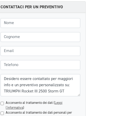
CONTATTACI PER UN PREVENTIVO
Nome
Cognome
Email
Telefono
Messaggio
Acconsento al trattamento dei dati (
Leggi
l'informativa
)
Acconsento al trattamento dei dati personali per