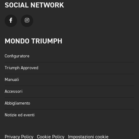
SOCIAL NETWORK
MONDO TRIUMPH
Configuratore
Triumph Approved
Manuali
Accessori
Abbigliamento
Notizie ed eventi
Privacy Policy
Cookie Policy
Impostazioni cookie