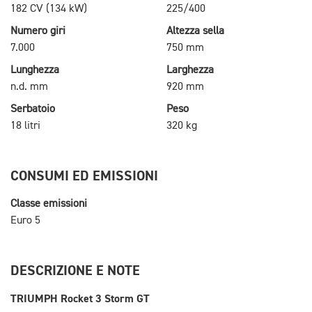
182 CV (134 kW)
225/400
Numero giri
Altezza sella
7.000
750 mm
Lunghezza
Larghezza
n.d. mm
920 mm
Serbatoio
Peso
18 litri
320 kg
CONSUMI ED EMISSIONI
Classe emissioni
Euro 5
DESCRIZIONE E NOTE
TRIUMPH Rocket 3 Storm GT