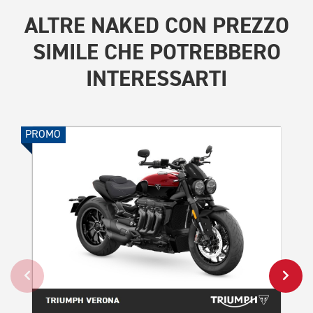
ALTRE
NAKED CON PREZZO
SIMILE
CHE POTREBBERO
INTERESSARTI
PROMO
PROMO