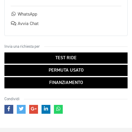
WhatsApp
Avvia Chat
Invia una richiesta per
TEST RIDE
PERMUTA USATO
FINANZIAMENTO
Condividi