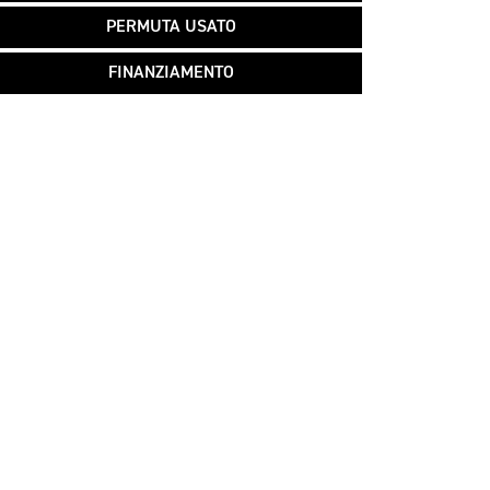
PERMUTA USATO
FINANZIAMENTO