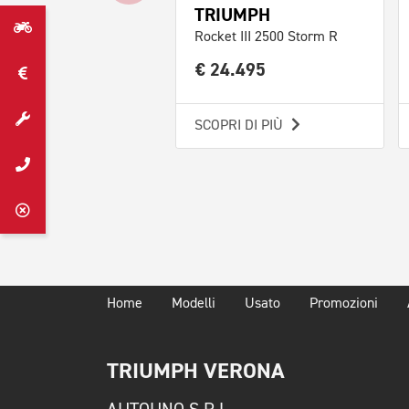
TRIUMPH
Rocket III 2500 Storm R
€ 24.495
SCOPRI DI PIÙ
Home
Modelli
Usato
Promozioni
TRIUMPH VERONA