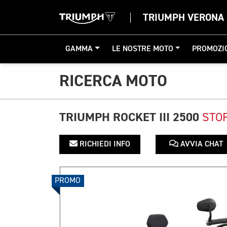
TRIUMPH VERONA
GAMMA
LE NOSTRE MOTO
PROMOZI
RICERCA MOTO
TRIUMPH ROCKET III 2500
STO
RICHIEDI INFO
AVVIA CHAT
PROMO