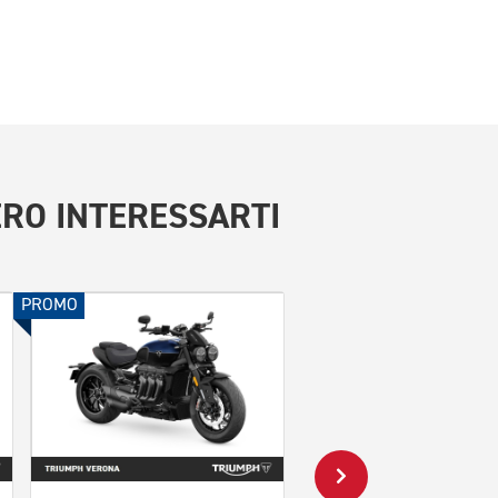
RO INTERESSARTI
PROMO
PROMO