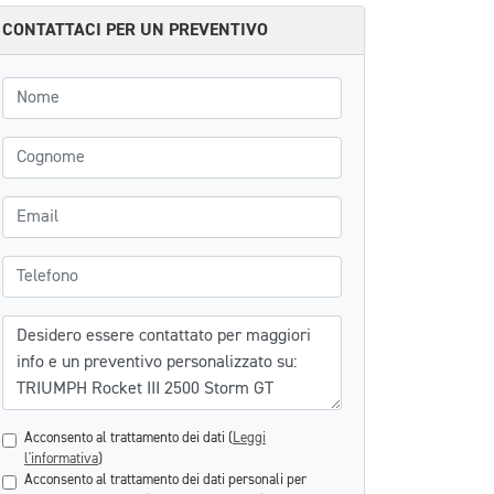
CONTATTACI PER UN PREVENTIVO
Nome
Cognome
Email
Telefono
Messaggio
Acconsento al trattamento dei dati (
Leggi
l'informativa
)
Acconsento al trattamento dei dati personali per