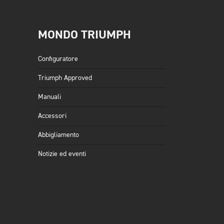
MONDO TRIUMPH
Configuratore
Triumph Approved
Manuali
Accessori
Abbigliamento
Notizie ed eventi