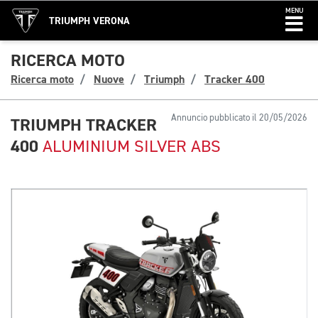
MENU
TRIUMPH VERONA
RICERCA MOTO
Ricerca moto
Nuove
Triumph
Tracker 400
Annuncio pubblicato il 20/05/2026
TRIUMPH TRACKER
400
ALUMINIUM SILVER ABS